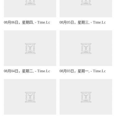
08月06日，星期四, - Time.Lc
08月05日，星期三, - Time.Lc
08月04日，星期二, - Time.Lc
08月03日，星期一, - Time.Lc