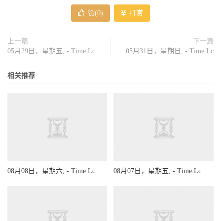
赞(
0
)
打赏
上一篇
下一篇
05月29日，星期五, - Time.Lc
05月31日，星期日, - Time.Lc
相关推荐
08月08日，星期六, - Time.Lc
08月07日，星期五, - Time.Lc