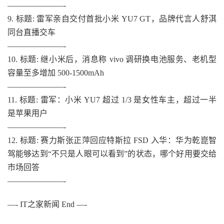
———————-
9. 标题: 雷军亲自交付首批小米 YU7 GT，品牌代言人舒淇
同台直播交车
———————-
10. 标题: 继小米后，消息称 vivo 调研换电池服务、老机型
容量至多增加 500-1500mAh
———————-
11. 标题: 雷军：小米 YU7 超过 1/3 是女性车主，超过一半
是苹果用户
———————-
12. 标题: 赛力斯张正萍回应特斯拉 FSD 入华：华为乾崑智
驾能够达到“不只是人眼可以看到”的状态，哪个好用要交给
市场回答
———————-
—- IT之家新闻 End —-