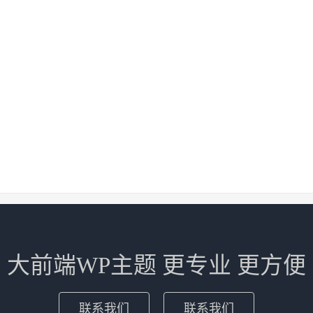
大前端WP主题 更专业 更方便
联系我们
联系我们