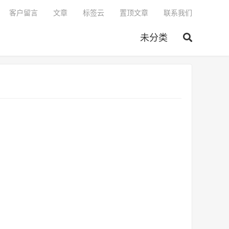
客户留言
文章
标签云
置顶文章
联系我们
未分类