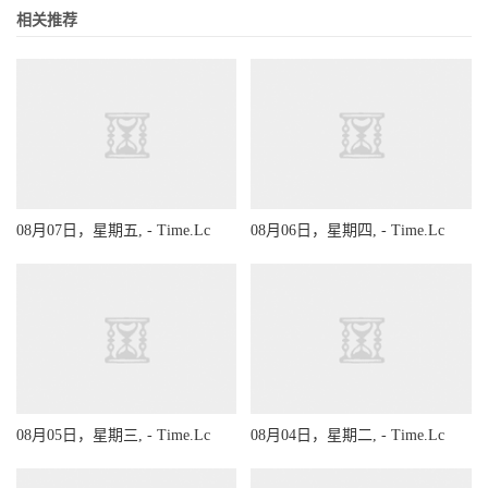
相关推荐
08月07日，星期五, - Time.Lc
08月06日，星期四, - Time.Lc
08月05日，星期三, - Time.Lc
08月04日，星期二, - Time.Lc