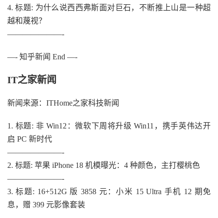
4. 标题: 为什么说西西弗斯面对巨石，不断推上山是一种超
越和蔑视？
———————-
—- 知乎新闻 End —-
IT之家新闻
新闻来源：ITHome之家科技新闻
1. 标题: 非 Win12：微软下周将升级 Win11，携手英伟达开
启 PC 新时代
———————-
2. 标题: 苹果 iPhone 18 机模曝光：4 种颜色，主打樱桃色
———————-
3. 标题: 16+512G 版 3858 元：小米 15 Ultra 手机 12 期免
息，赠 399 元影像套装
———————-