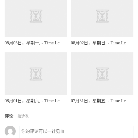
08月03日，星期一, - Time.Lc
08月02日，星期日, - Time.Lc
08月01日，星期六, - Time.Lc
07月31日，星期五, - Time.Lc
评论
抢沙发