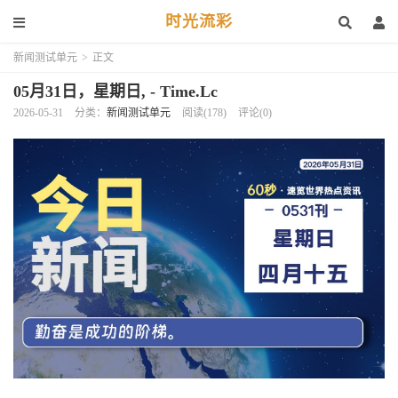
时光流彩
新闻测试单元
>
正文
05月31日，星期日, - Time.Lc
2026-05-31
分类：
新闻测试单元
阅读(178)
评论(0)