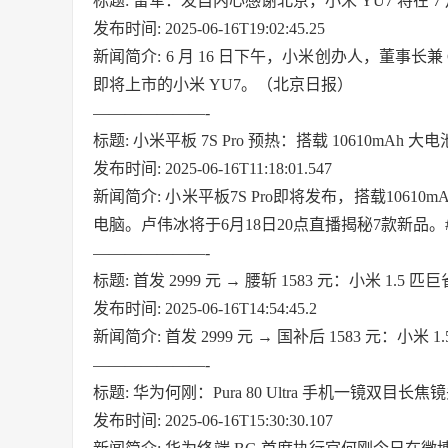
标题: 雷军：发自内心感谢北京，小米 YU7 将在 7
发布时间: 2025-06-16T19:02:45.25
新闻简介: 6 月 16 日下午，小米创办人，董事
即将上市的小米 YU7。（北京日报）
———————-
标题: 小米平板 7S Pro 预热：搭载 10610mAh 大
发布时间: 2025-06-16T11:18:01.547
新闻简介: 小米平板7S Pro即将发布，搭载106
电脑。卢伟冰将于6月18日20点直播揭秘7款新品。#小米
———————-
标题: 首发 2999 元 → 腰斩 1583 元：小米 1.5 匹巨
发布时间: 2025-06-16T14:54:45.2
新闻简介: 首发 2999 元 → 国补后 1583 元：小米 1.
———————-
标题: 华为何刚：Pura 80 Ultra 手机一镜双
发布时间: 2025-06-16T15:30:30.107