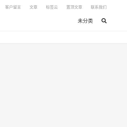
客户留言
文章
标签云
置顶文章
联系我们
未分类