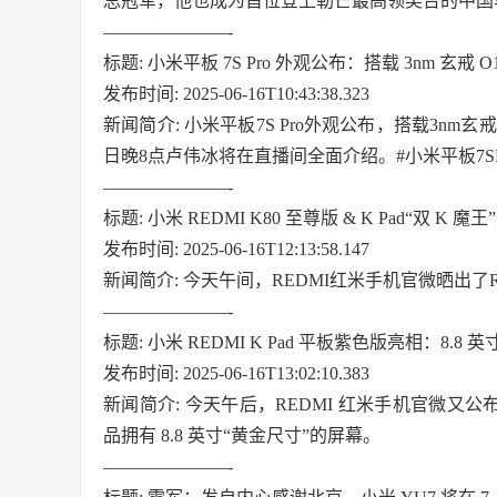
总冠军，他也成为首位登上勒芒最高领奖台的中国
———————-
标题: 小米平板 7S Pro 外观公布：搭载 3nm 玄戒
发布时间: 2025-06-16T10:43:38.323
新闻简介: 小米平板7S Pro外观公布，搭载3nm
日晚8点卢伟冰将在直播间全面介绍。#小米平板7SPr
———————-
标题: 小米 REDMI K80 至尊版 & K Pad“双 
发布时间: 2025-06-16T12:13:58.147
新闻简介: 今天午间，REDMI红米手机官微晒出了RED
———————-
标题: 小米 REDMI K Pad 平板紫色版亮相：8.8
发布时间: 2025-06-16T13:02:10.383
新闻简介: 今天午后，REDMI 红米手机官微又公布
品拥有 8.8 英寸“黄金尺寸”的屏幕。
———————-