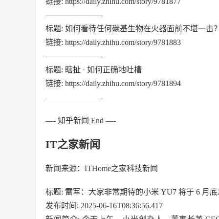
链接: https://daily.zhihu.com/story/9781877
———————-
标题: 如何看待任何碳基生物在火器面前不堪一击
链接: https://daily.zhihu.com/story/9781883
———————-
标题: 瞎扯 · 如何正确地吐槽
链接: https://daily.zhihu.com/story/9781894
———————-
—- 知乎新闻 End —-
IT之家新闻
新闻来源：ITHome之家科技新闻
标题: 雷军：大家非常期待的小米 YU7 将于 6 月底发
发布时间: 2025-06-16T08:36:56.417