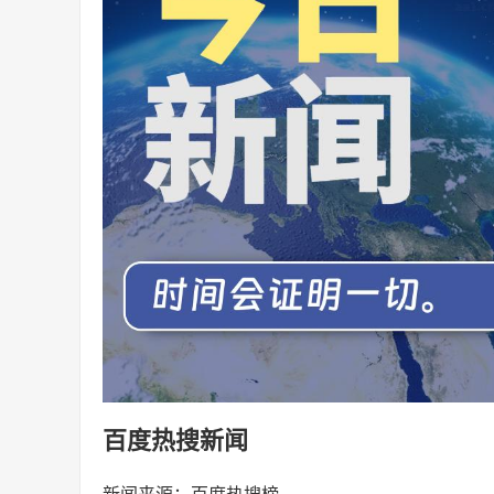
百度热搜新闻