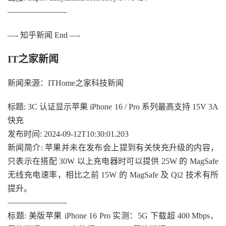
———————-
—- 知乎新闻 End —-
IT之家新闻
新闻来源：ITHome之家科技新闻
标题: 3C 认证显示苹果 iPhone 16 / Pro 系列最高支持 15V 3A
快充
发布时间: 2024-09-12T10:30:01.203
新闻简介: 苹果并未在发布会上提到有关快充升级的内容，
只表示在搭配 30W 以上充电器时可以提供 25W 的 MagSafe
无线充电速率，相比之前 15W 的 MagSafe 及 Qi2 技术有所
提升。
———————-
标题: 美版苹果 iPhone 16 Pro 实测：5G 下载超 400 Mbps、