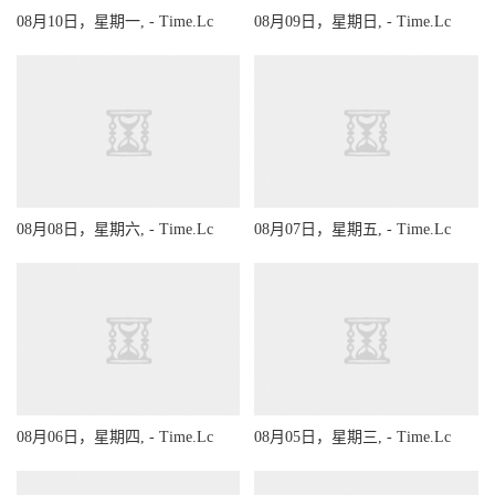
08月10日，星期一, - Time.Lc
08月09日，星期日, - Time.Lc
08月08日，星期六, - Time.Lc
08月07日，星期五, - Time.Lc
08月06日，星期四, - Time.Lc
08月05日，星期三, - Time.Lc