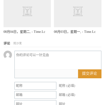
08月04日，星期二, - Time.Lc
08月03日，星期一, - Time.Lc
评论
抢沙发
提交评论
昵称 (必填)
邮箱 (必填)
网址