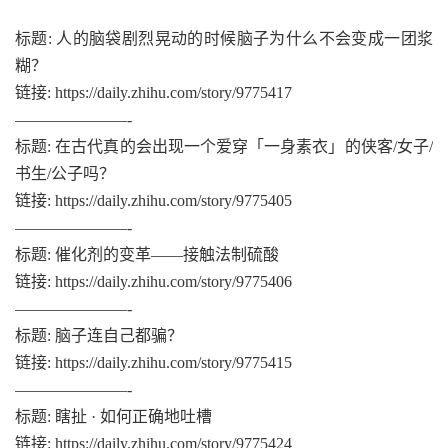
标题: 人的脑袋剧烈晃动的时候脑子为什么不会变成一团浆
糊？
链接: https://daily.zhihu.com/story/9775417
———————-
标题: 在古代真的会出现一个爱穿「一身素衣」的侠客/女子/
书生/公子吗？
链接: https://daily.zhihu.com/story/9775405
———————-
标题: 催化剂的变革——接触法制硫酸
链接: https://daily.zhihu.com/story/9775406
———————-
标题: 脑子连自己都骗？
链接: https://daily.zhihu.com/story/9775415
———————-
标题: 瞎扯 · 如何正确地吐槽
链接: https://daily.zhihu.com/story/9775424