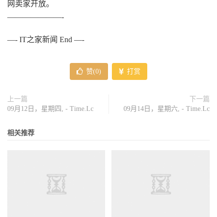
网卖家开放。
———————-
—- IT之家新闻 End —-
赞(
0
)
打赏
上一篇
下一篇
09月12日，星期四, - Time.Lc
09月14日，星期六, - Time.Lc
相关推荐