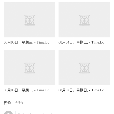
08月05日，星期三, - Time.Lc
08月04日，星期二, - Time.Lc
08月03日，星期一, - Time.Lc
08月02日，星期日, - Time.Lc
评论
抢沙发