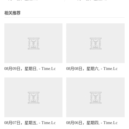
相关推荐
08月09日，星期日, - Time.Lc
08月08日，星期六, - Time.Lc
08月07日，星期五, - Time.Lc
08月06日，星期四, - Time.Lc