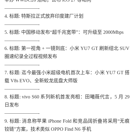
———————-
4. 标题: 特斯拉正式放弃印度建厂计划
———————-
5. 标题: 中国移动发布“超千兆宽带”：可升级至 2000Mbps
———————-
6. 标题: 第一视角 + 一镜到底：小米 YU7 GT 刷新纽北 SUV
圈速纪录全过程视频发布
———————-
7. 标题: 迄今最强小米超级电机首次上车：小米 YU7 GT 搭
载 V8s EVO、全新蛟龙底盘大师版
———————-
8. 标题: vivo S60 系列新机首发亮相：田曦薇代言，5 月 29
日发布
———————-
9. 标题: 消息称苹果 iPhone Fold 和竞品阔折叠将采用“无痕
铰链”方案，技术类似 OPPO Find N6 手机