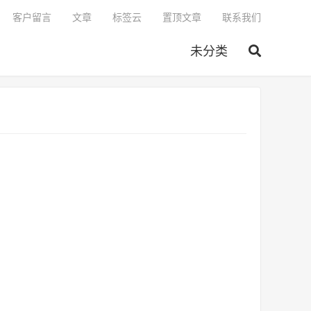
客户留言
文章
标签云
置顶文章
联系我们
未分类