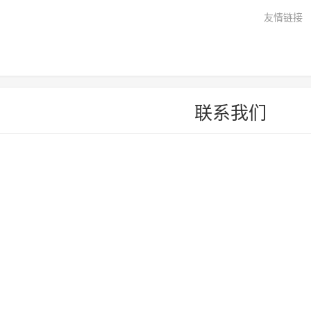
友情链接
联系我们