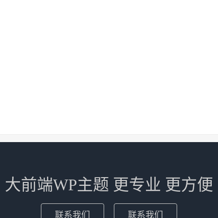
大前端WP主题 更专业 更方便
联系我们
联系我们