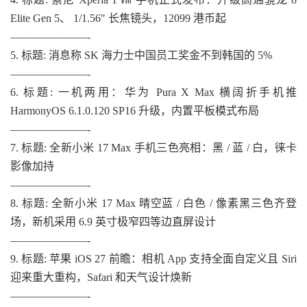
Elite Gen 5、 1/1.56″ 长焦镜头，12099 港币起
———————-
5. 标题: 消息称 SK 海力士中国员工奖金不到韩国的 5%
———————-
6. 标题: 一机两用：华为 Pura X Max 横阔折手机推
HarmonyOS 6.1.0.120 SP16 升级，内置平板模式布局
———————-
7. 标题: 全新小米 17 Max 手机三色亮相：黑 / 蓝 / 白，徕卡
影像加持
———————-
8. 标题: 全新小米 17 Max 晴空蓝 / 白色 / 像素黑三色齐登
场，新机采用 6.9 英寸极窄四等边直屏设计
———————-
9. 标题: 苹果 iOS 27 前瞻：相机 App 支持全面自定义且 Siri
迎来重大重构，Safari 和天气设计焕新
———————-