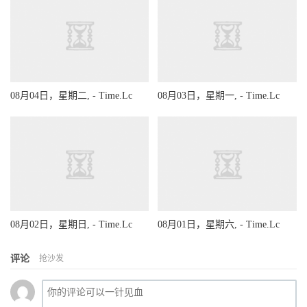
08月04日，星期二, - Time.Lc
08月03日，星期一, - Time.Lc
08月02日，星期日, - Time.Lc
08月01日，星期六, - Time.Lc
评论
抢沙发