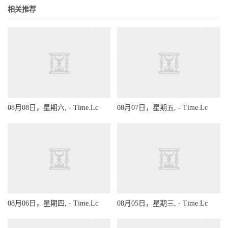
相关推荐
08月08日，星期六, - Time.Lc
08月07日，星期五, - Time.Lc
08月06日，星期四, - Time.Lc
08月05日，星期三, - Time.Lc